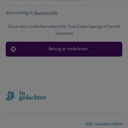
Woonachtig te
Buissonville
Stuur een condoléancebericht, brand een kaarsje of bestel
bloemen
Betuig je medeleven
Alle rouwberichten