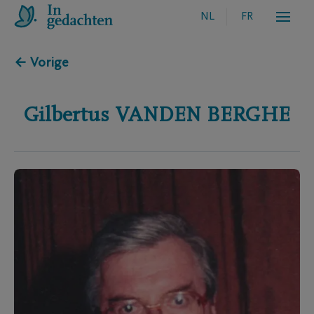
NL
FR
← Vorige
Gilbertus
VANDEN BERGHE