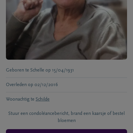
Geboren te
Schelle
op
15/04/1931
Overleden
op
02/12/2016
Woonachtig te
Schilde
Stuur een condoléancebericht, brand een kaarsje of bestel
bloemen