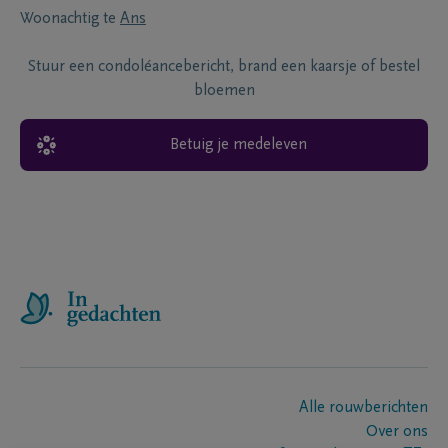
Woonachtig te
Ans
Stuur een condoléancebericht, brand een kaarsje of bestel
bloemen
Betuig je medeleven
Alle rouwberichten
Over ons