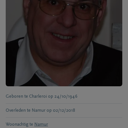
Geboren te
Charleroi
op
24/10/1946
Overleden te
Namur
op
02/12/2018
Woonachtig te
Namur