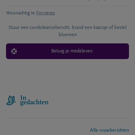
Woonachtig te
Forrieres
Stuur een condoléancebericht, brand een kaarsje of bestel
bloemen
Betuig je medeleven
Alle rouwberichten