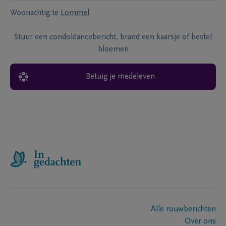
Woonachtig te
Lommel
Stuur een condoléancebericht, brand een kaarsje of bestel
bloemen
Betuig je medeleven
Alle rouwberichten
Over ons