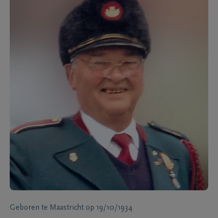
Geboren te
Maastricht
op
19/10/1934