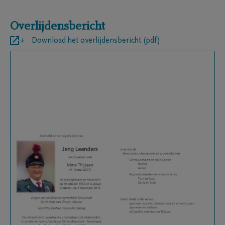
Overlijdensbericht
Download het overlijdensbericht (pdf)