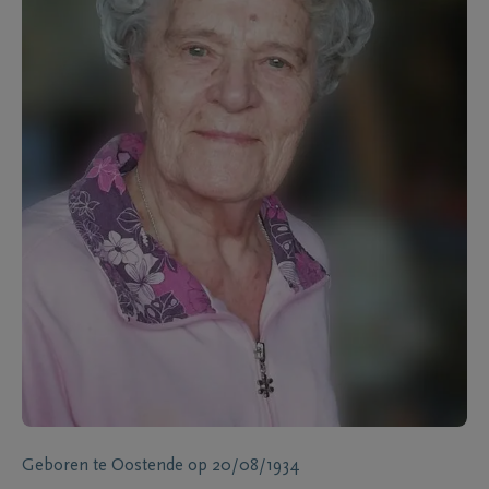
Geboren te
Oostende
op
20/08/1934