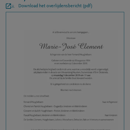
Download het overlijdensbericht (pdf)