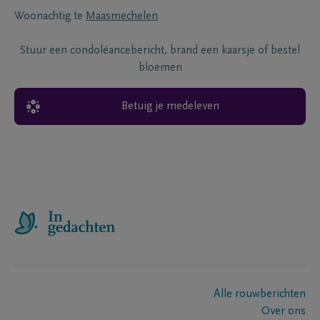
Woonachtig te
Maasmechelen
Stuur een condoléancebericht, brand een kaarsje of bestel
bloemen
Betuig je medeleven
Alle rouwberichten
Over ons