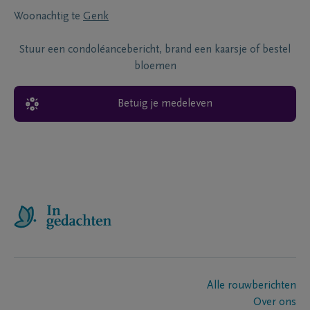
Woonachtig te
Genk
Stuur een condoléancebericht, brand een kaarsje of bestel
bloemen
Betuig je medeleven
Alle rouwberichten
Over ons