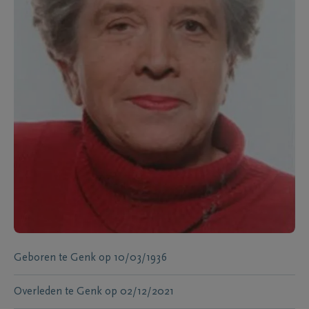
Geboren te
Genk
op
10/03/1936
Overleden te
Genk
op
02/12/2021