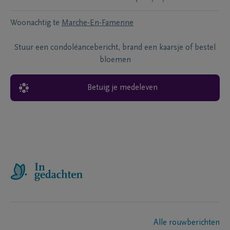
Woonachtig te
Marche-En-Famenne
Stuur een condoléancebericht, brand een kaarsje of bestel
bloemen
Betuig je medeleven
Alle rouwberichten