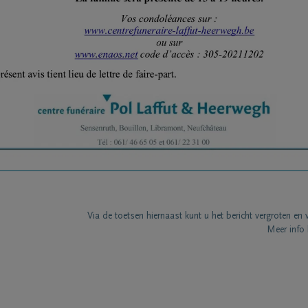
Via de toetsen hiernaast kunt u het bericht vergroten en 
Meer info 