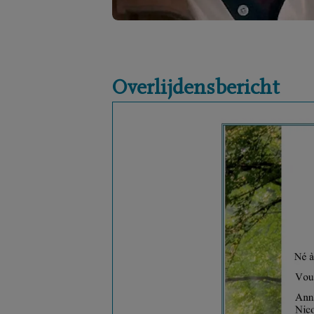
Overlijdensbericht