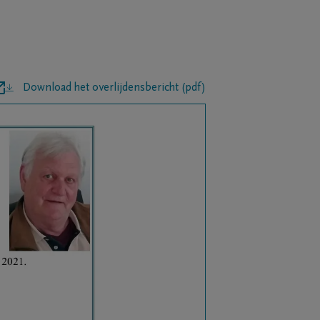
Download het overlijdensbericht (pdf)