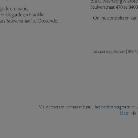
Via de toetsen hiernaast kunt u het bericht vergroten en 
Meer info 