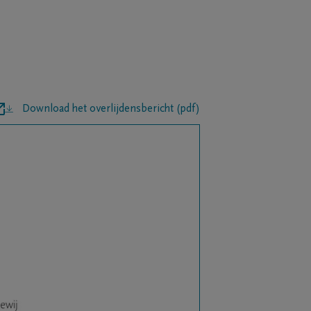
Download het overlijdensbericht (pdf)