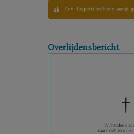
Ann Hupperts
heeft een kaarsje g
Overlijdensbericht