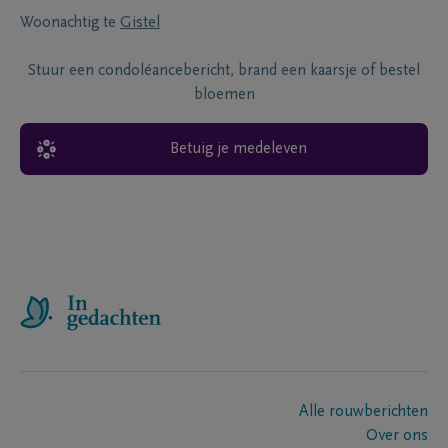
Woonachtig te
Gistel
Stuur een condoléancebericht, brand een kaarsje of bestel
bloemen
Betuig je medeleven
Alle rouwberichten
Over ons