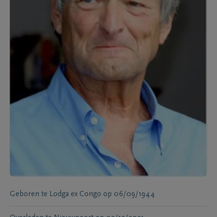
Geboren te
Lodga ex Congo
op
06/09/1944