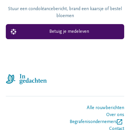
Stuur een condoléancebericht, brand een kaarsje of bestel
bloemen
Betuig je medeleven
Alle rouwberichten
Over ons
Begrafenisondernemers
Contact