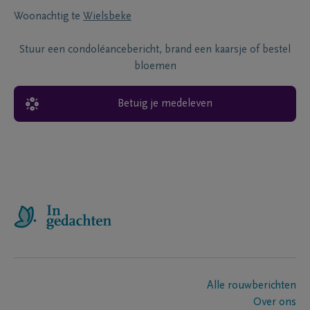
Woonachtig te
Wielsbeke
Stuur een condoléancebericht, brand een kaarsje of bestel
bloemen
Betuig je medeleven
Alle rouwberichten
Over ons