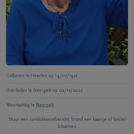
Geboren te
Heerlen
op
14/07/1921
Overleden te
Neerpelt
op
02/12/2022
Woonachtig te
Neerpelt
Stuur een condoléancebericht, brand een kaarsje of bestel
bloemen