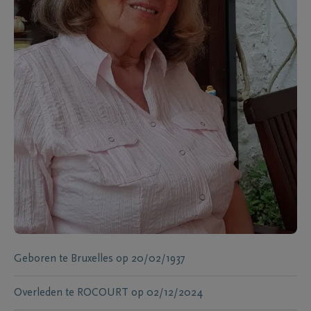
Geboren te
Bruxelles
op
20/02/1937
Overleden te
ROCOURT
op
02/12/2024