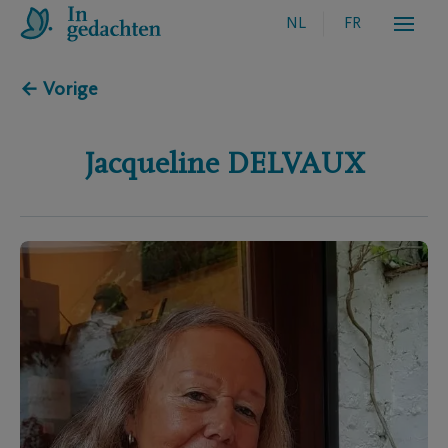
NL
FR
← Vorige
Jacqueline
DELVAUX