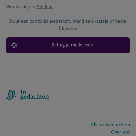
Woonachtig te
Angleur
Stuur een condoléancebericht, brand een kaarsje of bestel
bloemen
Betuig je medeleven
Alle rouwberichten
Over ons