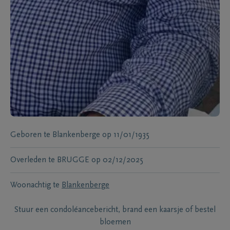
Geboren te
Blankenberge
op
11/01/1935
Overleden te
BRUGGE
op
02/12/2025
Woonachtig te
Blankenberge
Stuur een condoléancebericht, brand een kaarsje of bestel
bloemen