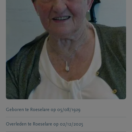
Geboren te
Roeselare
op
05/08/1929
Overleden te
Roeselare
op
02/12/2025