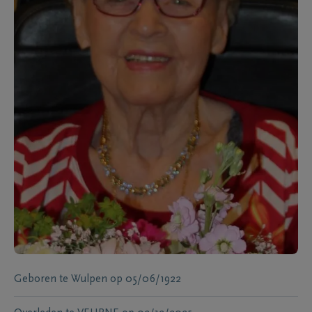
Geboren te
Wulpen
op
05/06/1922