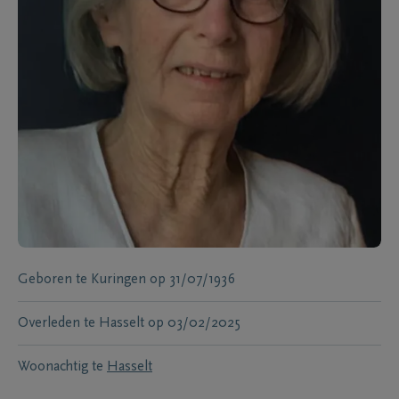
Geboren te
Kuringen
op
31/07/1936
Overleden te
Hasselt
op
03/02/2025
Woonachtig te
Hasselt