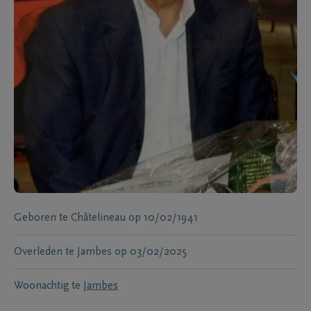
Geboren te
Châtelineau
op
10/02/1941
Overleden te
Jambes
op
03/02/2025
Woonachtig te
Jambes