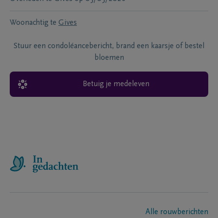
Woonachtig te
Gives
Stuur een condoléancebericht, brand een kaarsje of bestel
bloemen
Betuig je medeleven
Alle rouwberichten