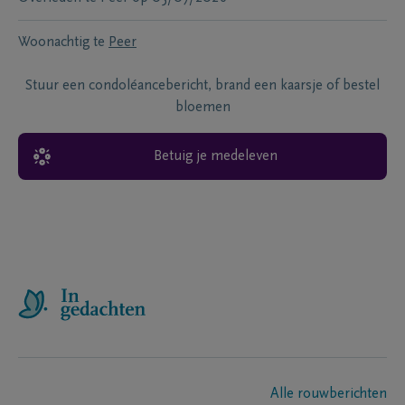
Woonachtig te
Peer
Stuur een condoléancebericht, brand een kaarsje of bestel
bloemen
Betuig je medeleven
Alle rouwberichten