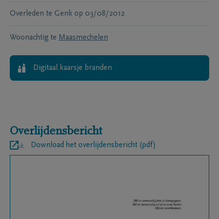
Overleden te
Genk
op
03/08/2012
Woonachtig te
Maasmechelen
Digitaal kaarsje branden
Overlijdensbericht
Download het overlijdensbericht (pdf)