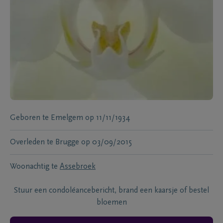
Geboren te
Emelgem
op
11/11/1934
Overleden te
Brugge
op
03/09/2015
Woonachtig te
Assebroek
Stuur een condoléancebericht, brand een kaarsje of bestel
bloemen