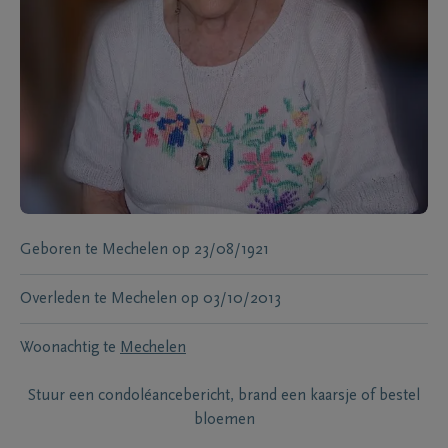
Geboren te
Mechelen
op
23/08/1921
Overleden te
Mechelen
op
03/10/2013
Woonachtig te
Mechelen
Stuur een condoléancebericht, brand een kaarsje of bestel
bloemen