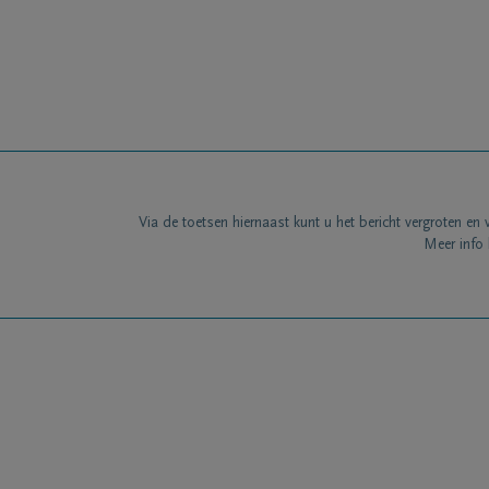
Via de toetsen hiernaast kunt u het bericht vergroten en 
Meer info 