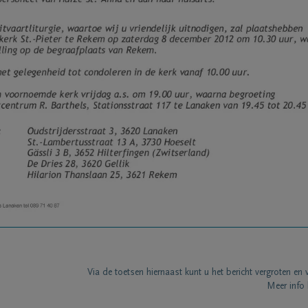
Via de toetsen hiernaast kunt u het bericht vergroten en 
Meer info 