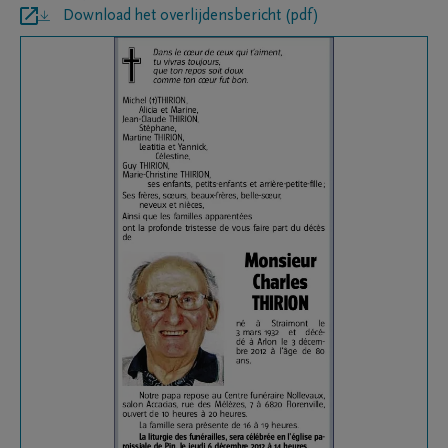
Download het overlijdensbericht (pdf)