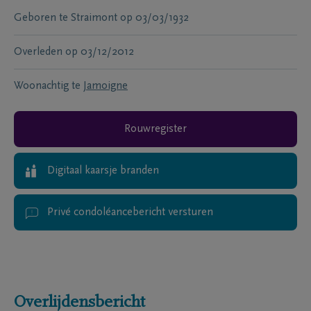
Geboren te
Straimont
op
03/03/1932
Overleden
op
03/12/2012
Woonachtig te
Jamoigne
Rouwregister
Digitaal kaarsje branden
Privé condoléancebericht versturen
Overlijdensbericht