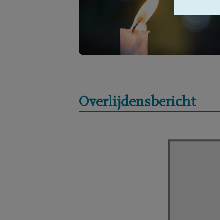
Overlijdensbericht