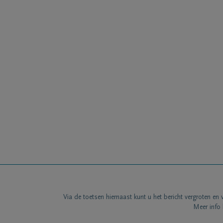
Via de toetsen hiernaast kunt u het bericht vergroten en 
Meer info 