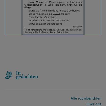
Alle rouwberichten
Over ons