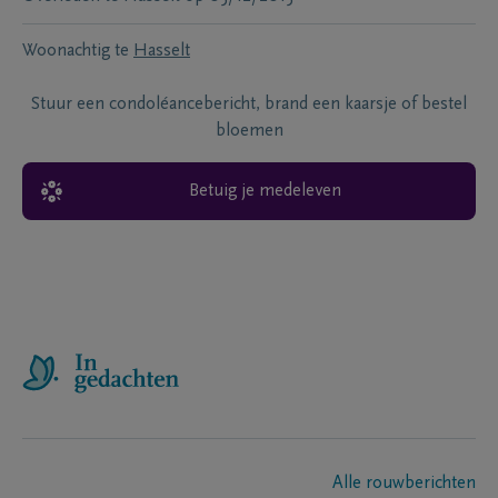
Woonachtig te
Hasselt
Stuur een condoléancebericht, brand een kaarsje of bestel
bloemen
Betuig je medeleven
Alle rouwberichten