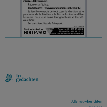
Alle rouwberichten