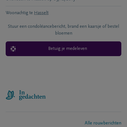
Woonachtig te
Hasselt
Stuur een condoléancebericht, brand een kaarsje of bestel
bloemen
Betuig je medeleven
Alle rouwberichten