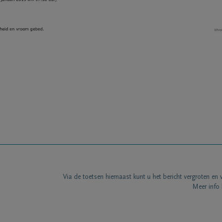
Via de toetsen hiernaast kunt u het bericht vergroten en 
Meer info 