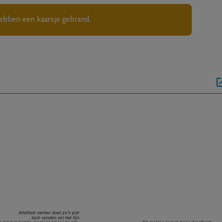
ebben een kaarsje gebrand.