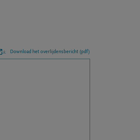
Download het overlijdensbericht (pdf)