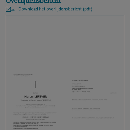
Overlijdensbericht
Download het overlijdensbericht (pdf)