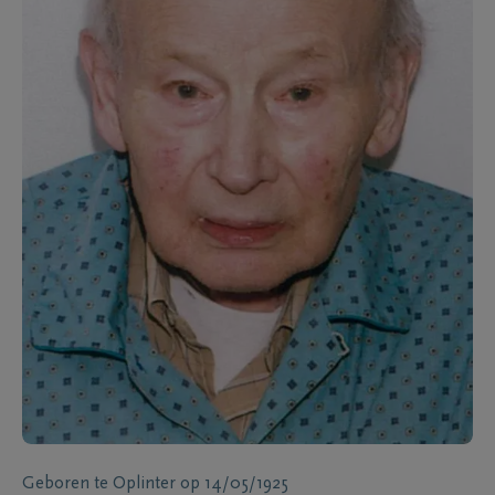
Geboren te
Oplinter
op
14/05/1925