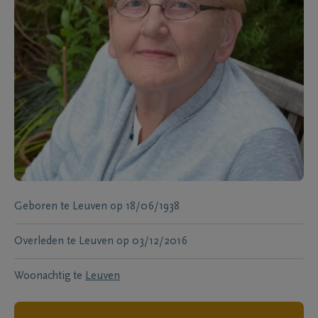
Geboren te
Leuven
op
18/06/1938
Overleden te
Leuven
op
03/12/2016
Woonachtig te
Leuven