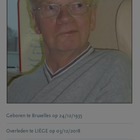
Geboren te
Bruxelles
op
24/12/1935
Overleden te
LIÈGE
op
03/12/2018