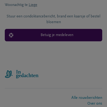
Woonachtig te
Liege
Stuur een condoléancebericht, brand een kaarsje of bestel
bloemen
Betuig je medeleven
Alle rouwberichten
Over ons