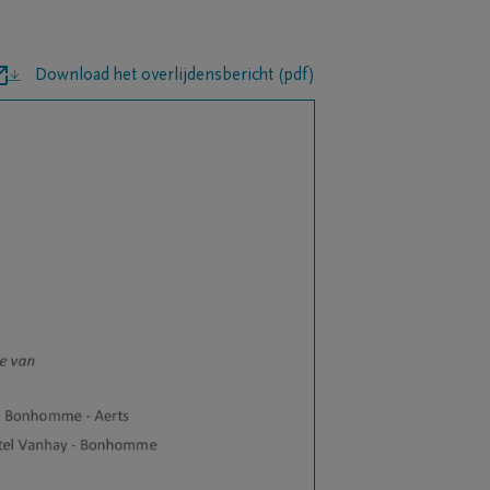
Download het overlijdensbericht (pdf)