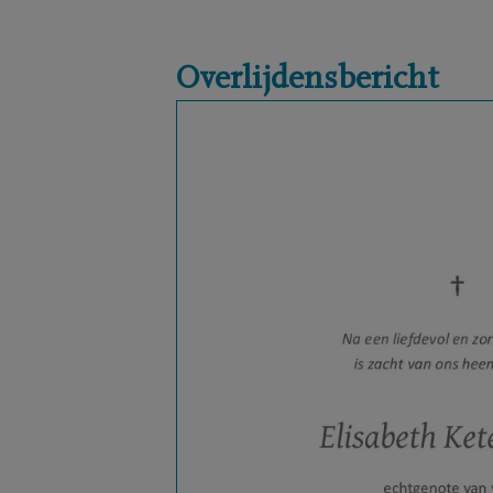
Overlijdensbericht