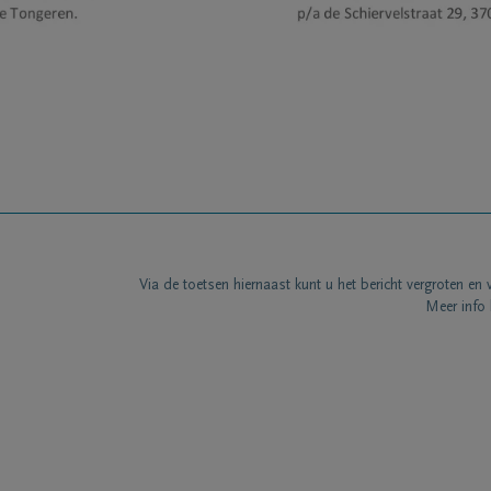
Via de toetsen hiernaast kunt u het bericht vergroten en 
Meer info 