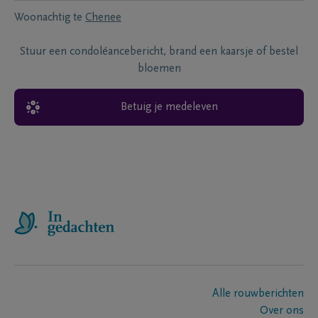
Woonachtig te
Chenee
Stuur een condoléancebericht, brand een kaarsje of bestel
bloemen
Betuig je medeleven
Alle rouwberichten
Over ons