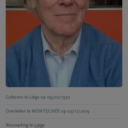
Geboren te
Liège
op
09/02/1930
Overleden te
MONTEGNÉE
op
03/12/2019
Woonachtig te
Liège