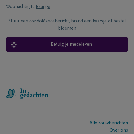
Woonachtig te
Brugge
Stuur een condoléancebericht, brand een kaarsje of bestel
bloemen
Betuig je medeleven
Alle rouwberichten
Over ons