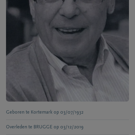
Geboren te
Kortemark
op
03/07/1932
Overleden te
BRUGGE
op
03/12/2019