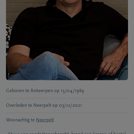
Geboren te
Antwerpen
op
15/04/1969
Overleden te
Neerpelt
op
03/12/2021
Woonachtig te
Neerpelt