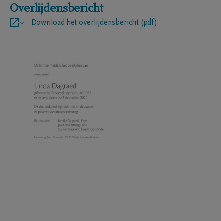
Overlijdensbericht
Download het overlijdensbericht (pdf)