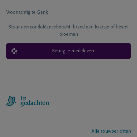
Woonachtig te
Genk
Stuur een condoléancebericht, brand een kaarsje of bestel
bloemen
Betuig je medeleven
Alle rouwberichten