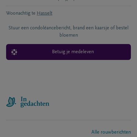
Woonachtig te
Hasselt
Stuur een condoléancebericht, brand een kaarsje of bestel
bloemen
Betuig je medeleven
Alle rouwberichten