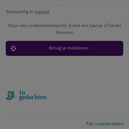
Woonachtig te
Hasselt
Stuur een condoléancebericht, brand een kaarsje of bestel
bloemen
Betuig je medeleven
Alle rouwberichten