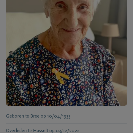
Geboren te
Bree
op
10/04/1933
Overleden te
Hasselt
op
03/12/2022