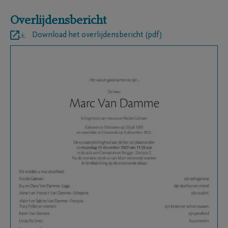
Overlijdensbericht
Download het overlijdensbericht (pdf)